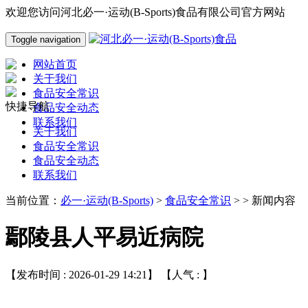
欢迎您访问河北必一·运动(B-Sports)食品有限公司官方网站
Toggle navigation
网站首页
关于我们
食品安全常识
快捷导航
食品安全动态
联系我们
关于我们
食品安全常识
食品安全动态
联系我们
当前位置：
必一·运动(B-Sports)
>
食品安全常识
> > 新闻内容
鄢陵县人平易近病院
【发布时间 : 2026-01-29 14:21】 【人气 :
】