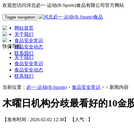
欢迎您访问河北必一·运动(B-Sports)食品有限公司官方网站
Toggle navigation
网站首页
关于我们
食品安全常识
快捷导航
食品安全动态
联系我们
关于我们
食品安全常识
食品安全动态
联系我们
当前位置：
必一·运动(B-Sports)
>
食品安全常识
> > 新闻内容
木曜日机构分歧最看好的10金
【发布时间 : 2026-02-02 12:38】 【人气 :
】