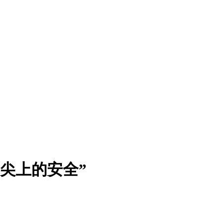
尖上的安全”