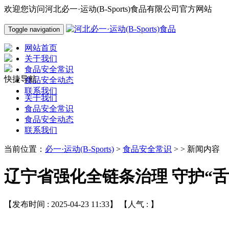
欢迎您访问河北必一·运动(B-Sports)食品有限公司官方网站
Toggle navigation
网站首页
关于我们
食品安全常识
快捷导航
食品安全动态
联系我们
关于我们
食品安全常识
食品安全动态
联系我们
当前位置：
必一·运动(B-Sports)
>
食品安全常识
> > 新闻内容
辽宁省强化全链条治理 守护“舌
【发布时间 : 2025-04-23 11:33】 【人气 :
】