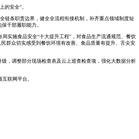
上的安全”。
全链条职责边界，健全全流程衔接机制，补齐重点领域制度短
包保干部履职能力。
布局实施食品安全“十大提升工程”，对食品生产流通规范、餐饮
人民群众切实感受到餐饮环境有改善、食品质量有提升、舌尖安
升级，调整部分现场检查表及云上巡查检查项，强化大数据分析
级互联网平台。