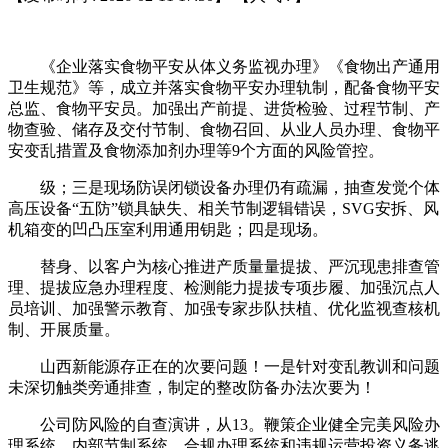
《企业落实食物平安从体义务监视办理》《食物出产通用
卫生规范》等，成立并落实食物平安办理轨制，配备食物平安
总监、食物平安员。加强出产前提、进货检验、过程节制、产
物查验、储存及交付节制、食物召回、从业人员办理、食物平
安变乱措置及食物添加剂办理等9个方面的风险管控。
级；三是现场防误闭锁设备办理仍有疏漏，抽查发觉个体
高压设备“五防”锁具缺失、相关节制逻辑错误，SVG安拆、风
机箱变的凹凸压室利用通用钥匙；四是现场。
替身、以客户为核心推进产质量量提拔、严沉现患排查管
理、提拔应急办理程度、检测能力提拔专项步履、加强沉点人
员培训、加强警示教育、加强专家步队扶植、优化监视查核机
制、开展质量。
山西新能源存正在的次要问题！一是针对变乱教训和问题
未深切触类旁通排查，制定的整改防备办法次要为！
公司防风险的自查演讲，从13。鞭策企业健全完美风险办
理系统、内部节制系统、合规办理系统和违规运营投资义务逃