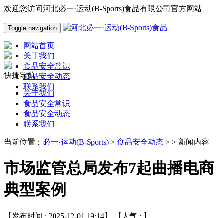
欢迎您访问河北必一·运动(B-Sports)食品有限公司官方网站
Toggle navigation
网站首页
关于我们
食品安全常识
快捷导航
食品安全动态
联系我们
关于我们
食品安全常识
食品安全动态
联系我们
当前位置：
必一·运动(B-Sports)
>
食品安全动态
> > 新闻内容
市场监管总局发布7起曲播电商
典型案例
【发布时间 : 2025-12-01 19:14】 【人气 :
】