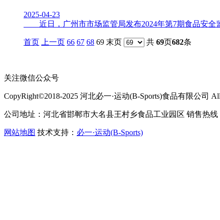
2025-04-23
近日，广州市市场监管局发布2024年第7期食品安全监
首页
上一页
66
67
68
69 末页
共
69
页
682
条
关注微信公众号
CopyRight©2018-2025 河北必一·运动(B-Sports)食品有限公司 All Ri
公司地址：河北省邯郸市大名县王村乡食品工业园区 销售热线：400-
网站地图
技术支持：
必一·运动(B-Sports)