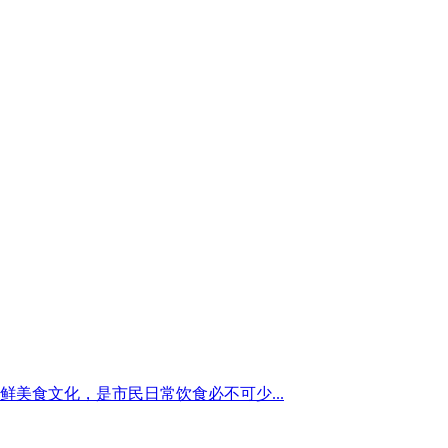
美食文化，是市民日常饮食必不可少...