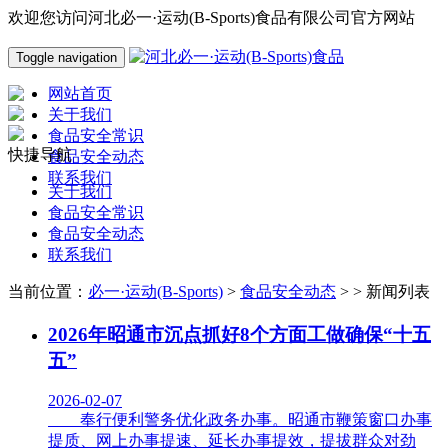
欢迎您访问河北必一·运动(B-Sports)食品有限公司官方网站
Toggle navigation
网站首页
关于我们
食品安全常识
快捷导航
食品安全动态
联系我们
关于我们
食品安全常识
食品安全动态
联系我们
当前位置：
必一·运动(B-Sports)
>
食品安全动态
> > 新闻列表
2026年昭通市沉点抓好8个方面工做确保“十五
五”
2026-02-07
奉行便利警务优化政务办事。昭通市鞭策窗口办事
提质、网上办事提速、延长办事提效，提拔群众对劲